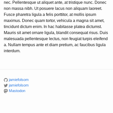
nec. Pellentesque ut aliquet ante, at tristique nunc. Donec
non massa nibh. Ut posuere lacus non aliquam laoreet.
Fusce pharetra ligula a felis porttitor, at mollis ipsum
maximus. Donec quam tortor, vehicula a magna sit amet,
tincidunt dictum enim. In hac habitasse platea dictumst.
Mauris sit amet ornare ligula, blandit consequat risus. Duis
malesuada pellentesque lectus, non feugiat turpis eleifend
a. Nullam tempus ante et diam pretium, ac faucibus ligula
interdum.
jamiefolsom
jamiefolsom
Mastodon