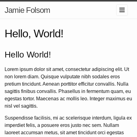
Jamie Folsom
Hello, World!
Hello World!
Lorem ipsum dolor sit amet, consectetur adipiscing elit. Ut
non lorem diam. Quisque vulputate nibh sodales eros
pretium tincidunt. Aenean porttitor efficitur convallis. Nulla
sagittis finibus convallis. Phasellus in fermentum quam, eu
egestas tortor. Maecenas ac mollis leo. Integer maximus eu
nisl vel sagittis.
Suspendisse facilisis, mi ac scelerisque interdum, ligula ex
imperdiet felis, a posuere eros justo nec sem. Nullam
laoreet accumsan metus, sit amet tincidunt orci egestas